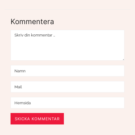
Kommentera
SKICKA KOMMENTAR