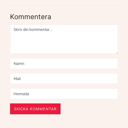
Kommentera
SKICKA KOMMENTAR