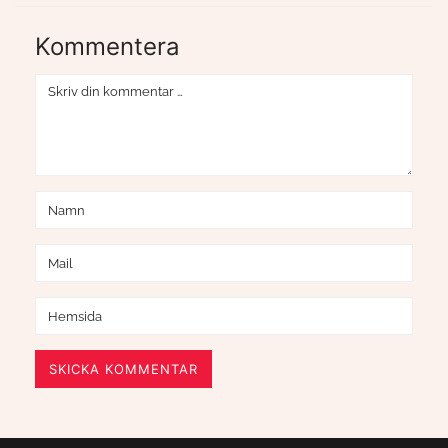
Kommentera
SKICKA KOMMENTAR