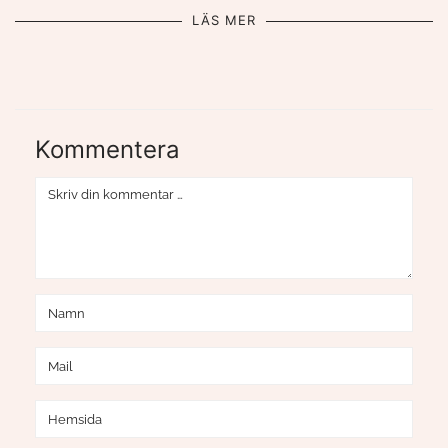
LÄS MER
Kommentera