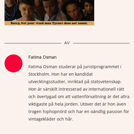
AV
Fatima Osman
Fatima Osman studerar på juristprogrammet i
Stockholm. Hon har en kandidat
utvecklingsstudier, inriktad på statsvetenskap.
Hon är särskilt intresserad av internationell rätt
och övertygad om att vattenförvaltning är det allra
viktigaste på hela jorden. Utöver det är hon även
trogen hiphopnörd och har en oändlig passion för
vintagekläder och hår.