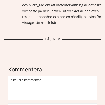
och övertygad om att vattenförvaltning är det allra
viktigaste på hela jorden. Utöver det är hon även
trogen hiphopnörd och har en oändlig passion för
vintagekläder och hår.
LÄS MER
Kommentera