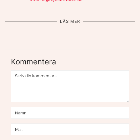
LÄS MER
Kommentera