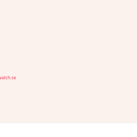
watch.se