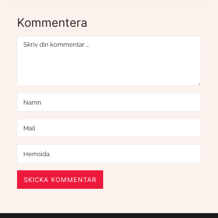
Kommentera
SKICKA KOMMENTAR