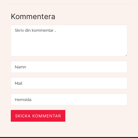
Kommentera
SKICKA KOMMENTAR