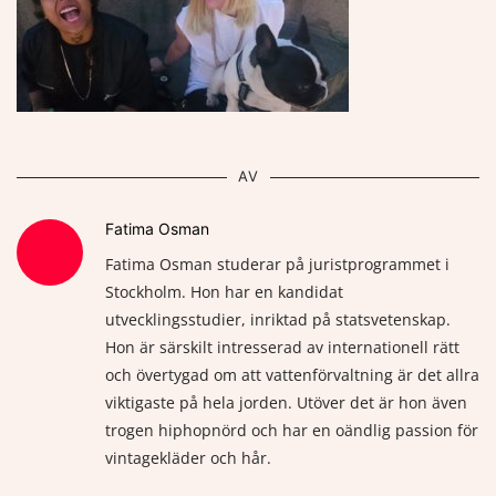
AV
Fatima Osman
Fatima Osman studerar på juristprogrammet i
Stockholm. Hon har en kandidat
utvecklingsstudier, inriktad på statsvetenskap.
Hon är särskilt intresserad av internationell rätt
och övertygad om att vattenförvaltning är det allra
viktigaste på hela jorden. Utöver det är hon även
trogen hiphopnörd och har en oändlig passion för
vintagekläder och hår.