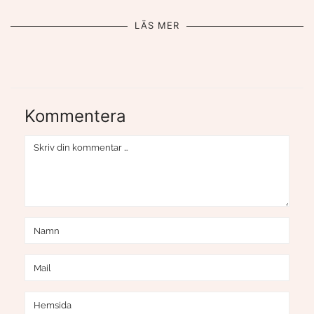
LÄS MER
Kommentera