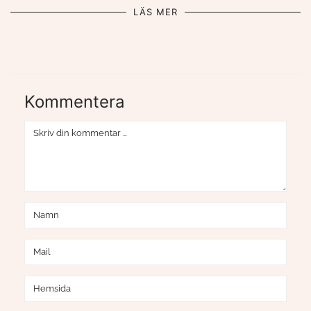
LÄS MER
Kommentera