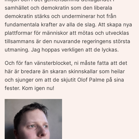
samhället och demokratin som den liberala
demokratin stärks och underminerar hot från
fundamentala krafter av alla de slag. Att skapa nya
plattformar för människor att mötas och utvecklas
tillsammans är den nuvarande regeringens största
utmaning. Jag hoppas verkligen att de lyckas.
Och för fan vänsterblocket, ni måste fatta att det
här är bredare än skaran skinnskallar som heilar
och sjunger om att de skjutit Olof Palme på sina
fester. Kom igen nu!