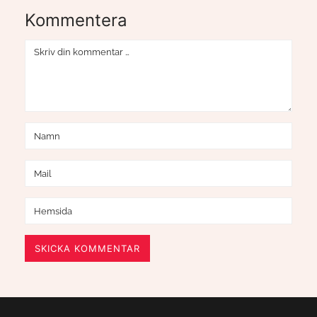
Kommentera
SKICKA KOMMENTAR