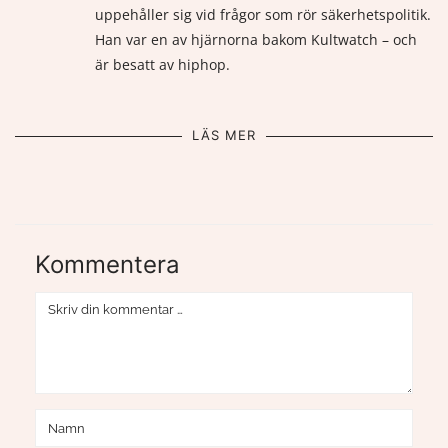
uppehåller sig vid frågor som rör säkerhetspolitik.
Han var en av hjärnorna bakom Kultwatch – och
är besatt av hiphop.
LÄS MER
Kommentera