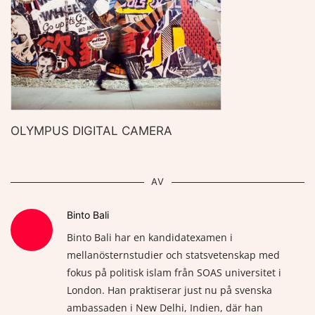
OLYMPUS DIGITAL CAMERA
AV
Binto Bali
Binto Bali har en kandidatexamen i
mellanösternstudier och statsvetenskap med
fokus på politisk islam från SOAS universitet i
London. Han praktiserar just nu på svenska
ambassaden i New Delhi, Indien, där han