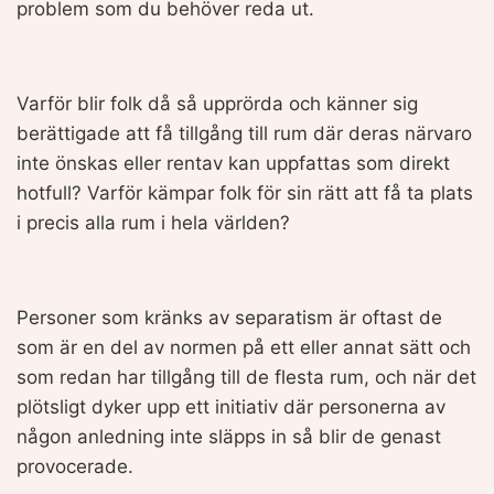
problem som du behöver reda ut.
Varför blir folk då så upprörda och känner sig
berättigade att få tillgång till rum där deras närvaro
inte önskas eller rentav kan uppfattas som direkt
hotfull? Varför kämpar folk för sin rätt att få ta plats
i precis alla rum i hela världen?
Personer som kränks av separatism är oftast de
som är en del av normen på ett eller annat sätt och
som redan har tillgång till de flesta rum, och när det
plötsligt dyker upp ett initiativ där personerna av
någon anledning inte släpps in så blir de genast
provocerade.