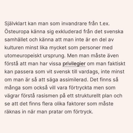
Självklart kan man som invandrare från t.ex.
Östeuropa känna sig exkluderad från det svenska
samhället och känna att man inte är en del av
kulturen minst lika mycket som personer med
utomeuropeiskt ursprung. Men man måste även
förstå att man har vissa
privilegier
om man faktiskt
kan passera som vit svensk till vardags, inte minst
om man är så att säga assimilerad. Det finns så
många som också vill vara förtryckta men som
vägrar förstå rasismen på ett strukturellt plan och
se att det finns flera olika faktorer som måste
räknas in när man pratar om förtryck.