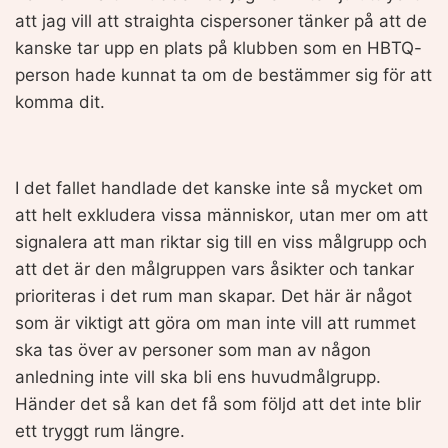
att jag vill att straighta cispersoner tänker på att de
kanske tar upp en plats på klubben som en HBTQ-
person hade kunnat ta om de bestämmer sig för att
komma dit.
I det fallet handlade det kanske inte så mycket om
att helt exkludera vissa människor, utan mer om att
signalera att man riktar sig till en viss målgrupp och
att det är den målgruppen vars åsikter och tankar
prioriteras i det rum man skapar. Det här är något
som är viktigt att göra om man inte vill att rummet
ska tas över av personer som man av någon
anledning inte vill ska bli ens huvudmålgrupp.
Händer det så kan det få som följd att det inte blir
ett tryggt rum längre.