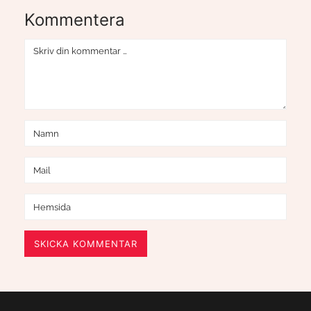
Kommentera
SKICKA KOMMENTAR