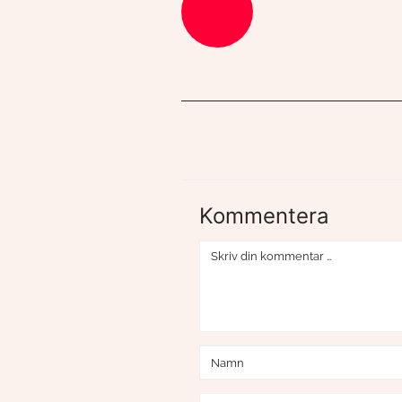
Kommentera