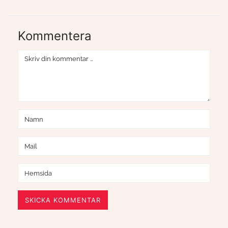
Kommentera
SKICKA KOMMENTAR