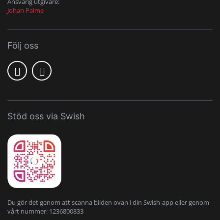
Ansvarig utgivare:
Johan Palme
Följ oss
Stöd oss via Swish
Du gör det genom att scanna bilden ovan i din Swish-app eller genom
vårt nummer: 1236800833