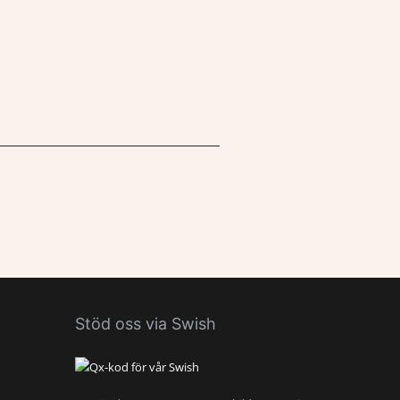
Stöd oss via Swish