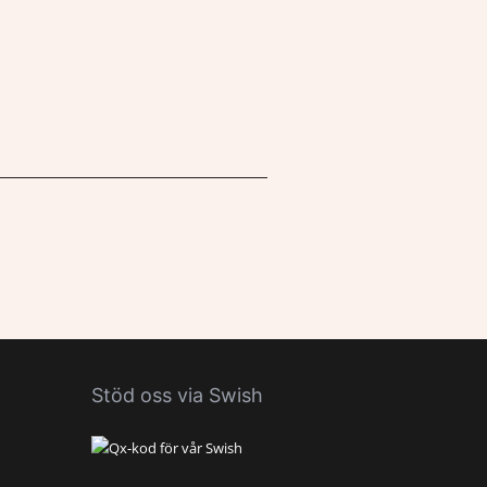
Stöd oss via Swish