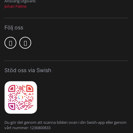
Ansvarig utgivare:
Johan Palme
Följ oss
Stöd oss via Swish
Du gör det genom att scanna bilden ovan i din Swish-app eller genom
vårt nummer: 1236800833