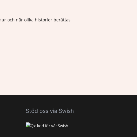
ur och när olika historier berättas
Stöd oss via Swish