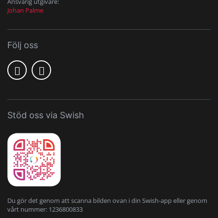
Ansvarig utgivare:
Johan Palme
Följ oss
Stöd oss via Swish
Du gör det genom att scanna bilden ovan i din Swish-app eller genom
vårt nummer: 1236800833