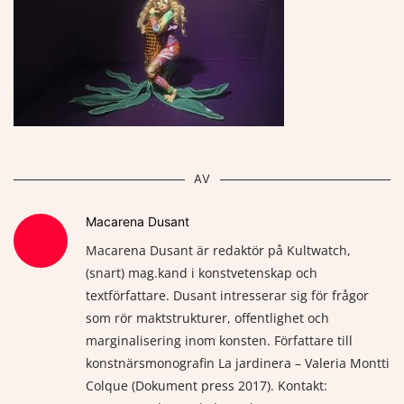
AV
Macarena Dusant
Macarena Dusant är redaktör på Kultwatch,
(snart) mag.kand i konstvetenskap och
textförfattare. Dusant intresserar sig för frågor
som rör maktstrukturer, offentlighet och
marginalisering inom konsten. Författare till
konstnärsmonografin La jardinera – Valeria Montti
Colque (Dokument press 2017). Kontakt: