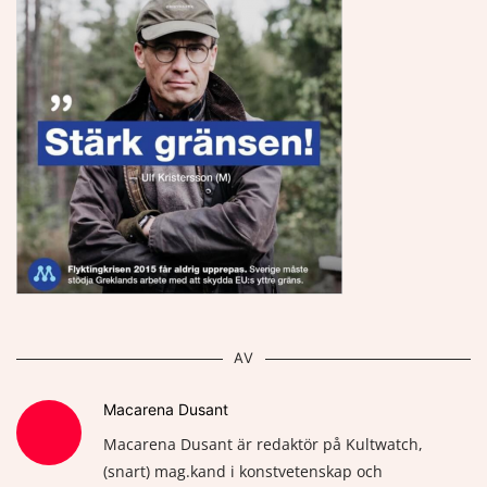
AV
Macarena Dusant
Macarena Dusant är redaktör på Kultwatch,
(snart) mag.kand i konstvetenskap och