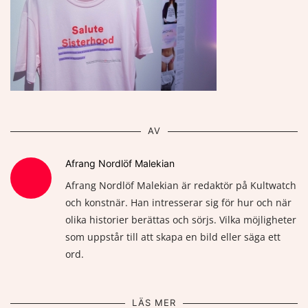
AV
Afrang Nordlöf Malekian
Afrang Nordlöf Malekian är redaktör på Kultwatch
och konstnär. Han intresserar sig för hur och när
olika historier berättas och sörjs. Vilka möjligheter
som uppstår till att skapa en bild eller säga ett
ord.
LÄS MER