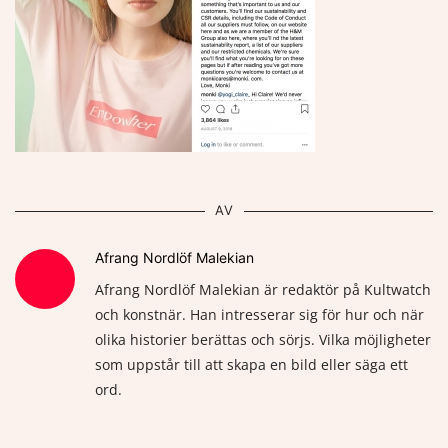
AV
Afrang Nordlöf Malekian
Afrang Nordlöf Malekian är redaktör på Kultwatch
och konstnär. Han intresserar sig för hur och när
olika historier berättas och sörjs. Vilka möjligheter
som uppstår till att skapa en bild eller säga ett
ord.