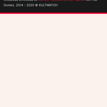
Gomes. 2014 - 2020 © KULTWATCH