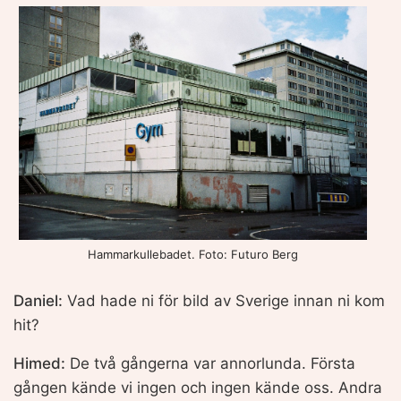
Hammarkullebadet. Foto: Futuro Berg
Daniel:
Vad hade ni för bild av Sverige innan ni kom
hit?
Himed:
De två gångerna var annorlunda. Första
gången kände vi ingen och ingen kände oss. Andra