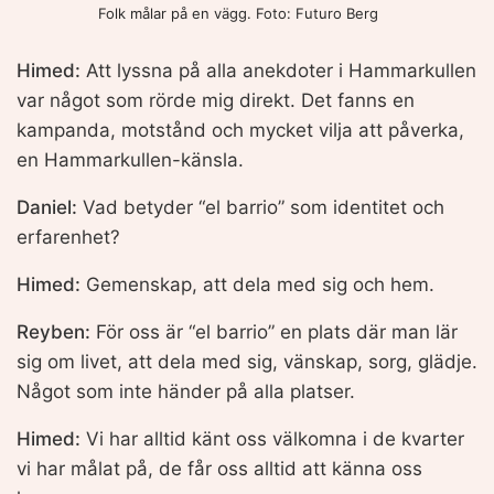
Folk målar på en vägg. Foto: Futuro Berg
Himed:
Att lyssna på alla anekdoter i Hammarkullen
var något som rörde mig direkt. Det fanns en
kampanda, motstånd och mycket vilja att påverka,
en Hammarkullen-känsla.
Daniel:
Vad betyder “el barrio” som identitet och
erfarenhet?
Himed:
Gemenskap, att dela med sig och hem.
Reyben:
För oss är “el barrio” en plats där man lär
sig om livet, att dela med sig, vänskap, sorg, glädje.
Något som inte händer på alla platser.
Himed:
Vi har alltid känt oss välkomna i de kvarter
vi har målat på, de får oss alltid att känna oss