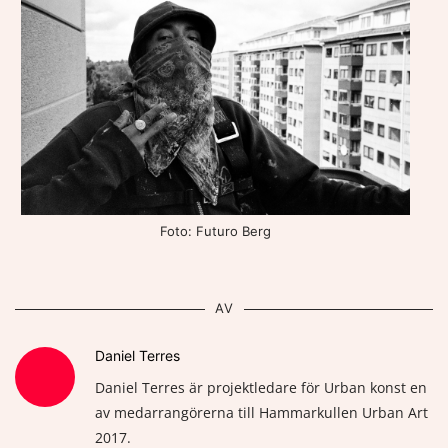
Foto: Futuro Berg
AV
Daniel Terres
Daniel Terres är projektledare för Urban konst en
av medarrangörerna till Hammarkullen Urban Art
2017.