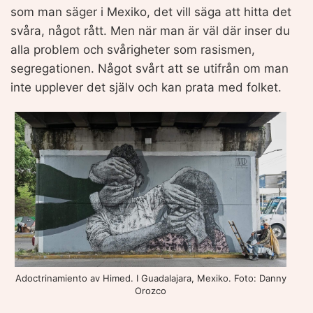
som man säger i Mexiko, det vill säga att hitta det
svåra, något rått. Men när man är väl där inser du
alla problem och svårigheter som rasismen,
segregationen. Något svårt att se utifrån om man
inte upplever det själv och kan prata med folket.
Adoctrinamiento av Himed. I Guadalajara, Mexiko. Foto: Danny
Orozco