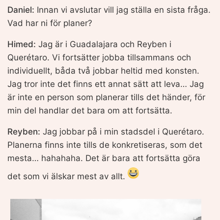
Daniel:
Innan vi avslutar vill jag ställa en sista fråga.
Vad har ni för planer?
Himed:
Jag är i Guadalajara och Reyben i
Querétaro. Vi fortsätter jobba tillsammans och
individuellt, båda två jobbar heltid med konsten.
Jag tror inte det finns ett annat sätt att leva… Jag
är inte en person som planerar tills det händer, för
min del handlar det bara om att fortsätta.
Reyben:
Jag jobbar på i min stadsdel i Querétaro.
Planerna finns inte tills de konkretiseras, som det
mesta… hahahaha. Det är bara att fortsätta göra
det som vi älskar mest av allt.