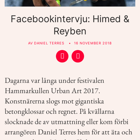
Facebookintervju: Himed &
Reyben
AV
DANIEL TERRES
16 NOVEMBER 2018
Dagarna
var långa under festivalen
Hammarkullen Urban Art 2017.
Konstnärerna slogs mot gigantiska
betongklossar och regnet. På kvällarna
slocknade de av utmattning eller kom förbi
arrangören Daniel Terres hem för att äta och