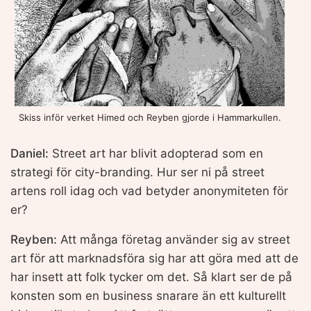
Skiss inför verket Himed och Reyben gjorde i Hammarkullen.
Daniel:
Street art har blivit adopterad som en
strategi för city-branding. Hur ser ni på street
artens roll idag och vad betyder anonymiteten för
er?
Reyben:
Att många företag använder sig av street
art för att marknadsföra sig har att göra med att de
har insett att folk tycker om det. Så klart ser de på
konsten som en business snarare än ett kulturellt