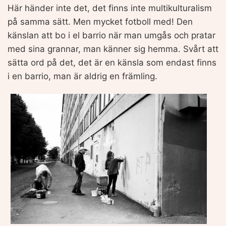
Här händer inte det, det finns inte multikulturalism
på samma sätt. Men mycket fotboll med! Den
känslan att bo i el barrio när man umgås och pratar
med sina grannar, man känner sig hemma. Svårt att
sätta ord på det, det är en känsla som endast finns
i en barrio, man är aldrig en främling.