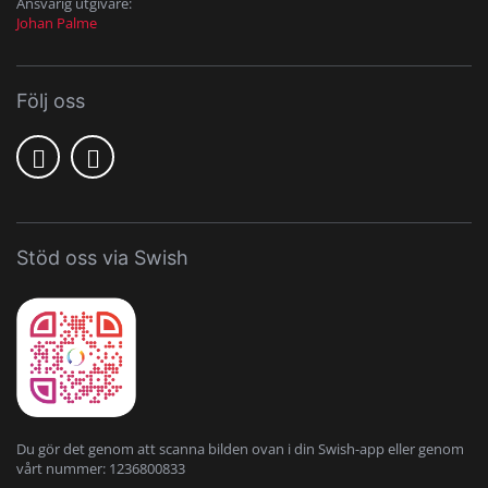
Ansvarig utgivare:
Johan Palme
Följ oss
Stöd oss via Swish
Du gör det genom att scanna bilden ovan i din Swish-app eller genom
vårt nummer: 1236800833