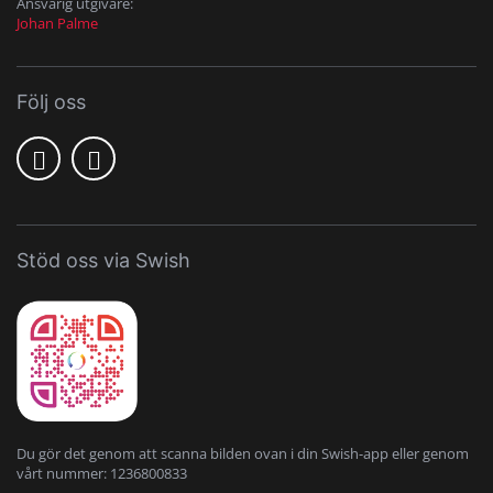
Ansvarig utgivare:
Johan Palme
Följ oss
Stöd oss via Swish
Du gör det genom att scanna bilden ovan i din Swish-app eller genom
vårt nummer: 1236800833