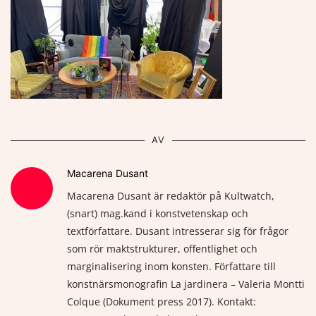
AV
Macarena Dusant
Macarena Dusant är redaktör på Kultwatch,
(snart) mag.kand i konstvetenskap och
textförfattare. Dusant intresserar sig för frågor
som rör maktstrukturer, offentlighet och
marginalisering inom konsten. Författare till
konstnärsmonografin La jardinera – Valeria Montti
Colque (Dokument press 2017). Kontakt: