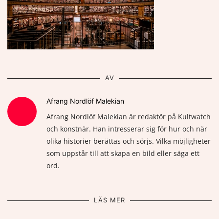
AV
Afrang Nordlöf Malekian
Afrang Nordlöf Malekian är redaktör på Kultwatch
och konstnär. Han intresserar sig för hur och när
olika historier berättas och sörjs. Vilka möjligheter
som uppstår till att skapa en bild eller säga ett
ord.
LÄS MER