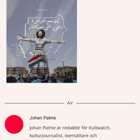
AV
Johan Palme
Johan Palme är redaktör för Kultwatch,
kulturjournalist, översättare och