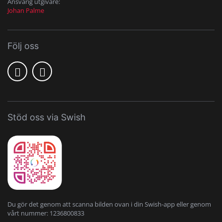
Ansvarig utgivare:
Johan Palme
Följ oss
Stöd oss via Swish
Du gör det genom att scanna bilden ovan i din Swish-app eller genom
vårt nummer: 1236800833