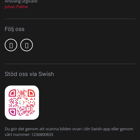
Ansvarig utgivare:
Johan Palme
Följ oss
Stöd oss via Swish
Du gör det genom att scanna bilden ovan i din Swish-app eller genom
vårt nummer: 1236800833