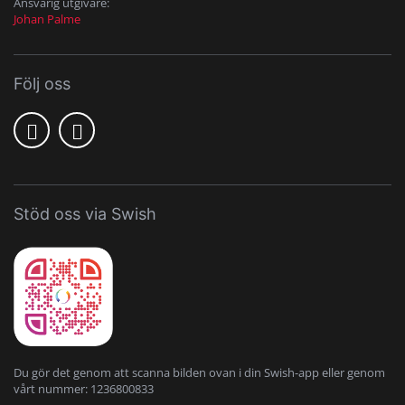
Ansvarig utgivare:
Johan Palme
Följ oss
Stöd oss via Swish
Du gör det genom att scanna bilden ovan i din Swish-app eller genom
vårt nummer: 1236800833